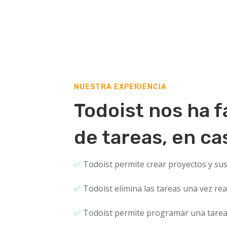
NUESTRA EXPERIENCIA
Todoist nos ha f
de tareas, en cas
✅
Todoist permite crear proyectos y sus 
✅
Todoist elimina las tareas una vez re
✅
Todoist permite programar una tarea