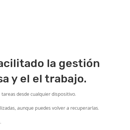
acilitado la gestión
a y el el trabajo.
tareas desde cualquier dispositivo.
alizadas, aunque puedes volver a recuperarlas.
.