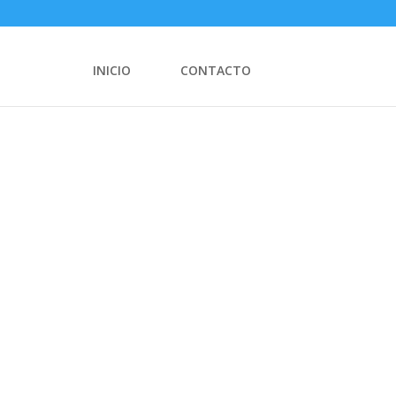
INICIO
CONTACTO