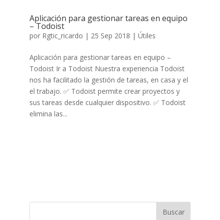
Aplicación para gestionar tareas en equipo
– Todoist
por
Rgtic_ricardo
|
25 Sep 2018
|
Útiles
Aplicación para gestionar tareas en equipo –
Todoist Ir a Todoist Nuestra experiencia Todoist
nos ha facilitado la gestión de tareas, en casa y el
el trabajo. ✅ Todoist permite crear proyectos y
sus tareas desde cualquier dispositivo. ✅ Todoist
elimina las...