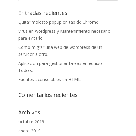
Entradas recientes
Quitar molesto popup en tab de Chrome
Virus en wordpress y Mantenimiento necesario
para evitarlo
Como migrar una web de wordpress de un
servidor a otro.
Aplicación para gestionar tareas en equipo –
Todoist
Fuentes aconsejables en HTML.
Comentarios recientes
Archivos
octubre 2019
enero 2019