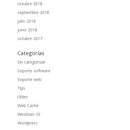
octubre 2018
septiembre 2018
julio 2018
junio 2018
octubre 2017
Categorías
Sin categorizar
Soporte software
Soporte web
Tips
Útiles
Web Caché
Windows 10
Wordpress